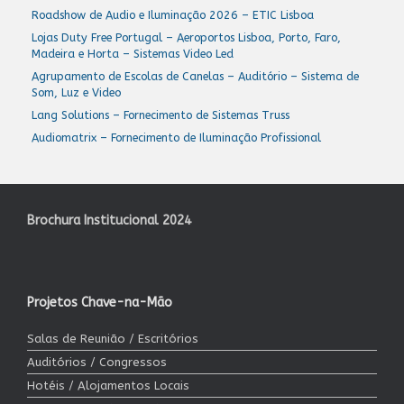
Roadshow de Audio e Iluminação 2026 – ETIC Lisboa
Lojas Duty Free Portugal – Aeroportos Lisboa, Porto, Faro,
Madeira e Horta – Sistemas Video Led
Agrupamento de Escolas de Canelas – Auditório – Sistema de
Som, Luz e Video
Lang Solutions – Fornecimento de Sistemas Truss
Audiomatrix – Fornecimento de Iluminação Profissional
Brochura Institucional 2024
Projetos Chave-na-Mão
Salas de Reunião / Escritórios
Auditórios / Congressos
Hotéis / Alojamentos Locais