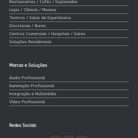
Restaurantes / Cafés / Esplanadas
Lojas / Clínicas / Museus
Teatros / Salas de Espetáculos
Discotecas / Bares
Centros Comerciais / Hospitais / Gares
Soluções Residenciais
Marcas e Soluções
Áudio Profissional
Iluminação Profissional
Integração e Multimédia
Vídeo Profissional
Redes Sociais