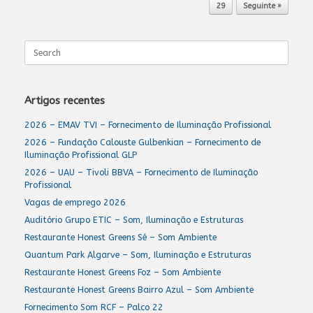
29
Seguinte »
Search
for:
Artigos recentes
2026 – EMAV TVI – Fornecimento de Iluminação Profissional
2026 – Fundação Calouste Gulbenkian – Fornecimento de
Iluminação Profissional GLP
2026 – UAU – Tivoli BBVA – Fornecimento de Iluminação
Profissional
Vagas de emprego 2026
Auditório Grupo ETIC – Som, Iluminação e Estruturas
Restaurante Honest Greens Sé – Som Ambiente
Quantum Park Algarve – Som, Iluminação e Estruturas
Restaurante Honest Greens Foz – Som Ambiente
Restaurante Honest Greens Bairro Azul – Som Ambiente
Fornecimento Som RCF – Palco 22