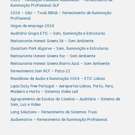
Iluminação Profissional GLP
2026 – UAU – Tivoli BBVA – Fornecimento de Iluminação
Profissional
Vagas de emprego 2026
Auditório Grupo ETIC – Som, Iluminação e Estruturas
Restaurante Honest Greens Sé – Som Ambiente
Quantum Park Algarve – Som, Iluminação e Estruturas
Restaurante Honest Greens Foz – Som Ambiente
Restaurante Honest Greens Bairro Azul – Som Ambiente
Fornecimento Som RCF – Palco 22
Roadshow de Audio e Iluminação 2026 – ETIC Lisboa
Lojas Duty Free Portugal – Aeroportos Lisboa, Porto, Faro,
Madeira e Horta – Sistemas Video Led
Agrupamento de Escolas de Canelas – Auditório – Sistema de
Som, Luz e Video
Lang Solutions – Fornecimento de Sistemas Truss
Audiomatrix – Fornecimento de Iluminação Profissional