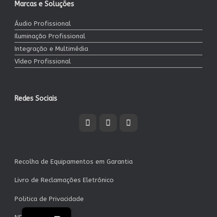
Marcas e Soluções
Áudio Profissional
Iluminação Profissional
Integração e Multimédia
Vídeo Profissional
Redes Sociais
Recolha de Equipamentos em Garantia
Livro de Reclamações Eletrónico
Politica de Privacidade