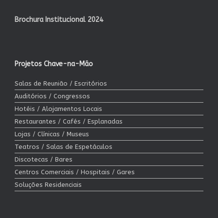
Brochura Institucional 2024
Projetos Chave-na-Mão
Salas de Reunião / Escritórios
Auditórios / Congressos
Hotéis / Alojamentos Locais
Restaurantes / Cafés / Esplanadas
Lojas / Clínicas / Museus
Teatros / Salas de Espetáculos
Discotecas / Bares
Centros Comerciais / Hospitais / Gares
Soluções Residenciais