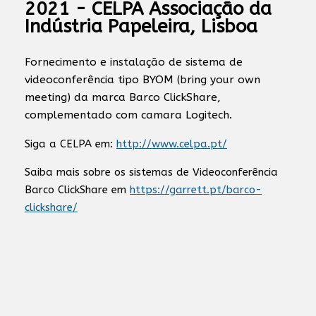
2021 - CELPA Associação da
Indústria Papeleira, Lisboa
Fornecimento e instalação de sistema de
videoconferência tipo BYOM (bring your own
meeting) da marca Barco ClickShare,
complementado com camara Logitech.
Siga a CELPA em:
http://www.celpa.pt/
Saiba mais sobre os sistemas de Videoconferência
Barco ClickShare em
https://garrett.pt/barco-
clickshare/