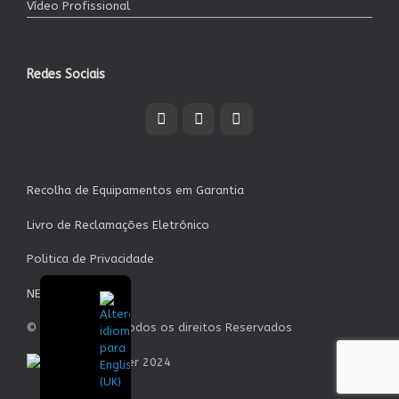
Vídeo Profissional
Redes Sociais
Recolha de Equipamentos em Garantia
Livro de Reclamações Eletrónico
Politica de Privacidade
NEWSLETTER
© Garrett S.A. - Todos os direitos Reservados