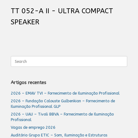
TT 052-A II - ULTRA COMPACT
SPEAKER
Search
for:
Artigos recentes
2026 – EMAV TVI – Fornecimento de Iluminação Profissional
2026 – Fundação Calouste Gulbenkian – Fornecimento de
Iluminação Profissional GLP
2026 – UAU – Tivoli BBVA – Fornecimento de Iluminação
Profissional
Vagas de emprego 2026
Auditório Grupo ETIC – Som, Iluminação e Estruturas