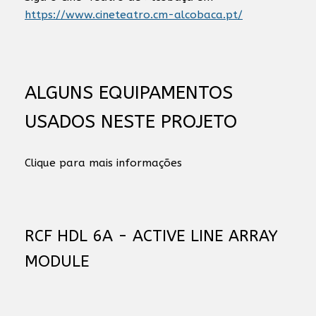
https://www.cineteatro.cm-alcobaca.pt/
ALGUNS EQUIPAMENTOS
USADOS NESTE PROJETO
Clique para mais informações
RCF HDL 6A - ACTIVE LINE ARRAY
MODULE