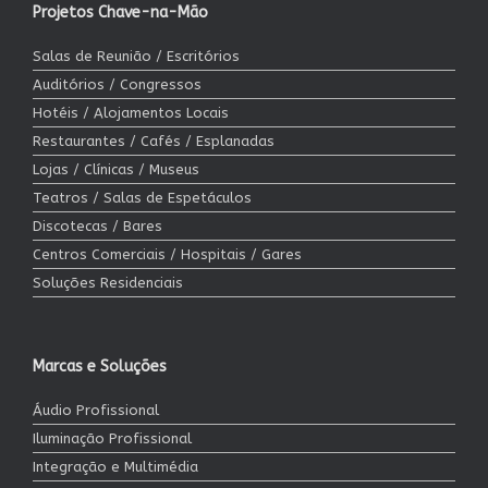
Projetos Chave-na-Mão
Salas de Reunião / Escritórios
Auditórios / Congressos
Hotéis / Alojamentos Locais
Restaurantes / Cafés / Esplanadas
Lojas / Clínicas / Museus
Teatros / Salas de Espetáculos
Discotecas / Bares
Centros Comerciais / Hospitais / Gares
Soluções Residenciais
Marcas e Soluções
Áudio Profissional
Iluminação Profissional
Integração e Multimédia