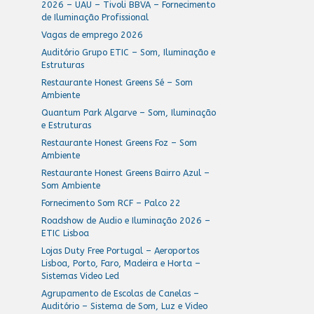
2026 – UAU – Tivoli BBVA – Fornecimento
de Iluminação Profissional
Vagas de emprego 2026
Auditório Grupo ETIC – Som, Iluminação e
Estruturas
Restaurante Honest Greens Sé – Som
Ambiente
Quantum Park Algarve – Som, Iluminação
e Estruturas
Restaurante Honest Greens Foz – Som
Ambiente
Restaurante Honest Greens Bairro Azul –
Som Ambiente
Fornecimento Som RCF – Palco 22
Roadshow de Audio e Iluminação 2026 –
ETIC Lisboa
Lojas Duty Free Portugal – Aeroportos
Lisboa, Porto, Faro, Madeira e Horta –
Sistemas Video Led
Agrupamento de Escolas de Canelas –
Auditório – Sistema de Som, Luz e Video