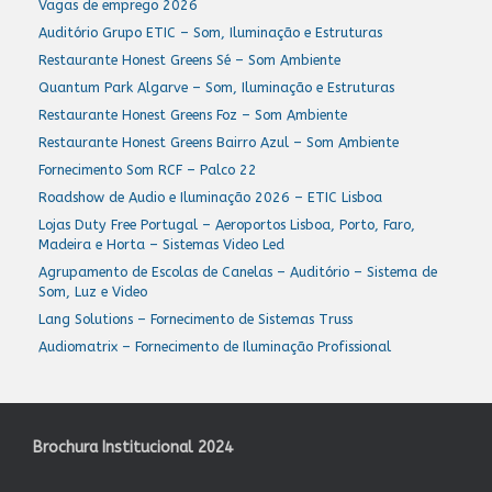
Vagas de emprego 2026
Auditório Grupo ETIC – Som, Iluminação e Estruturas
Restaurante Honest Greens Sé – Som Ambiente
Quantum Park Algarve – Som, Iluminação e Estruturas
Restaurante Honest Greens Foz – Som Ambiente
Restaurante Honest Greens Bairro Azul – Som Ambiente
Fornecimento Som RCF – Palco 22
Roadshow de Audio e Iluminação 2026 – ETIC Lisboa
Lojas Duty Free Portugal – Aeroportos Lisboa, Porto, Faro,
Madeira e Horta – Sistemas Video Led
Agrupamento de Escolas de Canelas – Auditório – Sistema de
Som, Luz e Video
Lang Solutions – Fornecimento de Sistemas Truss
Audiomatrix – Fornecimento de Iluminação Profissional
Brochura Institucional 2024