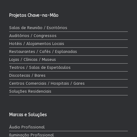
Projetos Chave-na-Mão
Salas de Reunião / Escritórios
Auditórios / Congressos
Hotéis / Alojamentos Locais
Restaurantes / Cafés / Esplanadas
Lojas / Clínicas / Museus
Teatros / Salas de Espetáculos
Discotecas / Bares
Centros Comerciais / Hospitais / Gares
Soluções Residenciais
Marcas e Soluções
Áudio Profissional
Iluminação Profissional