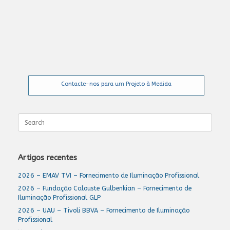
Contacte-nos para um Projeto à Medida
Search
for:
Artigos recentes
2026 – EMAV TVI – Fornecimento de Iluminação Profissional
2026 – Fundação Calouste Gulbenkian – Fornecimento de
Iluminação Profissional GLP
2026 – UAU – Tivoli BBVA – Fornecimento de Iluminação
Profissional