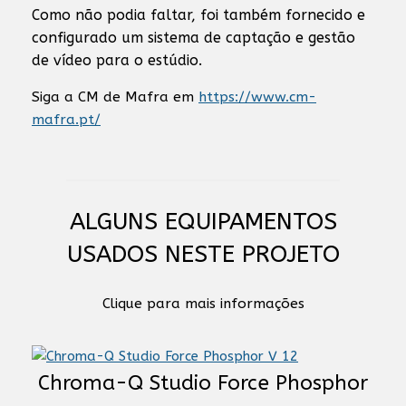
Como não podia faltar, foi também fornecido e
configurado um sistema de captação e gestão
de vídeo para o estúdio.
Siga a CM de Mafra em
https://www.cm-
mafra.pt/
ALGUNS EQUIPAMENTOS
USADOS NESTE PROJETO
Clique para mais informações
Chroma-Q Studio Force Phosphor