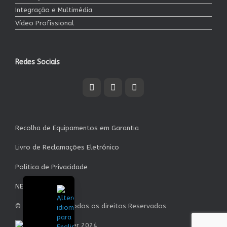
Integração e Multimédia
Vídeo Profissional
Redes Sociais
Recolha de Equipamentos em Garantia
Livro de Reclamações Eletrónico
Politica de Privacidade
NEWSLETTER
© Garrett S.A. - Todos os direitos Reservados