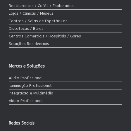
Restaurantes / Cafés / Esplanadas
Lojas / Clínicas / Museus
Teatros / Salas de Espetáculos
Discotecas / Bares
Centros Comerciais / Hospitais / Gares
Soluções Residenciais
Marcas e Soluções
Áudio Profissional
Iluminação Profissional
Integração e Multimédia
Vídeo Profissional
Redes Sociais