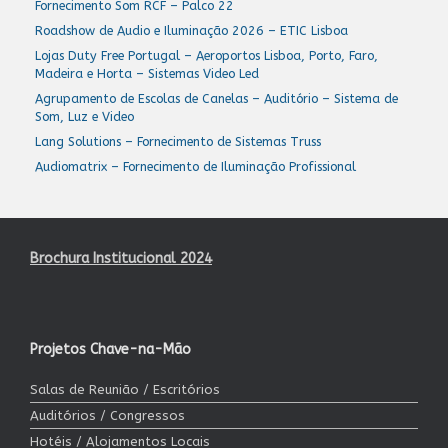
Fornecimento Som RCF – Palco 22
Roadshow de Audio e Iluminação 2026 – ETIC Lisboa
Lojas Duty Free Portugal – Aeroportos Lisboa, Porto, Faro,
Madeira e Horta – Sistemas Video Led
Agrupamento de Escolas de Canelas – Auditório – Sistema de
Som, Luz e Video
Lang Solutions – Fornecimento de Sistemas Truss
Audiomatrix – Fornecimento de Iluminação Profissional
Brochura Institucional 2024
Projetos Chave-na-Mão
Salas de Reunião / Escritórios
Auditórios / Congressos
Hotéis / Alojamentos Locais