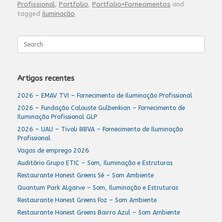
Profissional
,
Portfolio
,
Portfolio+Fornecimentos
and
tagged
iluminação
.
Search
for:
Artigos recentes
2026 – EMAV TVI – Fornecimento de Iluminação Profissional
2026 – Fundação Calouste Gulbenkian – Fornecimento de
Iluminação Profissional GLP
2026 – UAU – Tivoli BBVA – Fornecimento de Iluminação
Profissional
Vagas de emprego 2026
Auditório Grupo ETIC – Som, Iluminação e Estruturas
Restaurante Honest Greens Sé – Som Ambiente
Quantum Park Algarve – Som, Iluminação e Estruturas
Restaurante Honest Greens Foz – Som Ambiente
Restaurante Honest Greens Bairro Azul – Som Ambiente