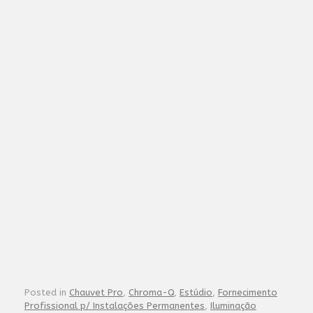
Posted in
Chauvet Pro
,
Chroma-Q
,
Estúdio
,
Fornecimento
Profissional p/ Instalações Permanentes
,
Iluminação