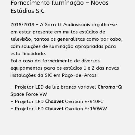
Fornecimento Iluminação – Novos
Estúdios SIC
2018/2019 – A Garrett Audiovisuais orgulha-se
em estar presente em muitos estúdios de
televisão, tantos os generalistas como por cabo,
com soluções de iluminação apropriadas para
esta finalidade.
Foi o caso do fornecimento de diversos
equipamentos para os estúdios 1 e 2 das novas
instalações da SIC em Paço-de-Arcos:
– Projetor LED de luz branca variavel
Chroma-Q
Space Force VW
– Projetor LED
Chauvet
Ovation E-910FC
– Projetor LED
Chauvet
Ovation E-160WW