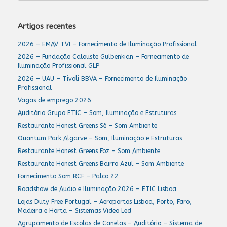
Artigos recentes
2026 – EMAV TVI – Fornecimento de Iluminação Profissional
2026 – Fundação Calouste Gulbenkian – Fornecimento de
Iluminação Profissional GLP
2026 – UAU – Tivoli BBVA – Fornecimento de Iluminação
Profissional
Vagas de emprego 2026
Auditório Grupo ETIC – Som, Iluminação e Estruturas
Restaurante Honest Greens Sé – Som Ambiente
Quantum Park Algarve – Som, Iluminação e Estruturas
Restaurante Honest Greens Foz – Som Ambiente
Restaurante Honest Greens Bairro Azul – Som Ambiente
Fornecimento Som RCF – Palco 22
Roadshow de Audio e Iluminação 2026 – ETIC Lisboa
Lojas Duty Free Portugal – Aeroportos Lisboa, Porto, Faro,
Madeira e Horta – Sistemas Video Led
Agrupamento de Escolas de Canelas – Auditório – Sistema de