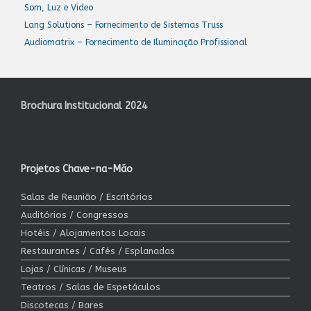
Som, Luz e Video
Lang Solutions – Fornecimento de Sistemas Truss
Audiomatrix – Fornecimento de Iluminação Profissional
Brochura Institucional 2024
Projetos Chave-na-Mão
Salas de Reunião / Escritórios
Auditórios / Congressos
Hotéis / Alojamentos Locais
Restaurantes / Cafés / Esplanadas
Lojas / Clínicas / Museus
Teatros / Salas de Espetáculos
Discotecas / Bares