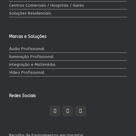
Centros Comerciais / Hospitais / Gares
Soluções Residenciais
Marcas e Soluções
Áudio Profissional
Iluminação Profissional
Integração e Multimédia
Vídeo Profissional
Redes Sociais
Recolha de Equipamentos em Garantia