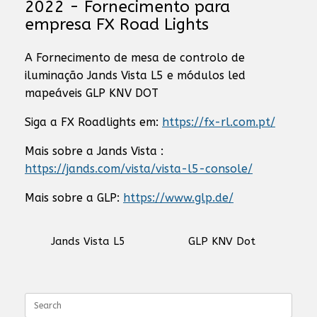
2022 - Fornecimento para
empresa FX Road Lights
A Fornecimento de mesa de controlo de
iluminação Jands Vista L5 e módulos led
mapeáveis GLP KNV DOT
Siga a FX Roadlights em:
https://fx-rl.com.pt/
Mais sobre a Jands Vista :
https://jands.com/vista/vista-l5-console/
Mais sobre a GLP:
https://www.glp.de/
Jands Vista L5
GLP KNV Dot
Search
for: