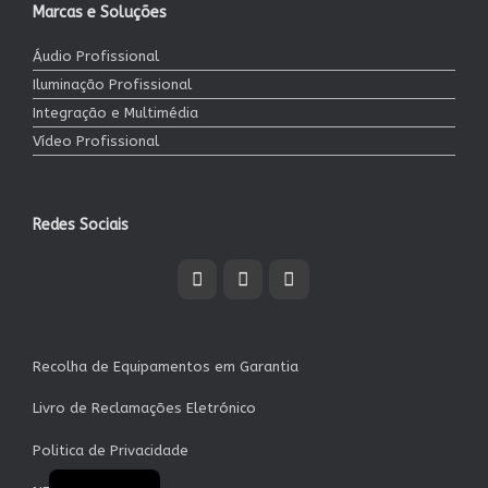
Marcas e Soluções
Áudio Profissional
Iluminação Profissional
Integração e Multimédia
Vídeo Profissional
Redes Sociais
Recolha de Equipamentos em Garantia
Livro de Reclamações Eletrónico
Politica de Privacidade