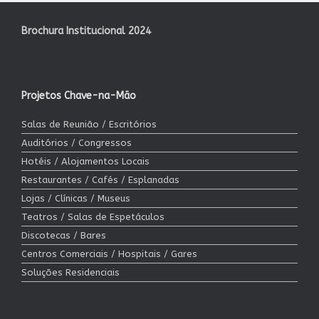
Brochura Institucional 2024
Projetos Chave-na-Mão
Salas de Reunião / Escritórios
Auditórios / Congressos
Hotéis / Alojamentos Locais
Restaurantes / Cafés / Esplanadas
Lojas / Clínicas / Museus
Teatros / Salas de Espetáculos
Discotecas / Bares
Centros Comerciais / Hospitais / Gares
Soluções Residenciais