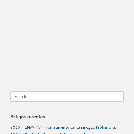
Search
for:
Artigos recentes
2026 – EMAV TVI – Fornecimento de Iluminação Profissional