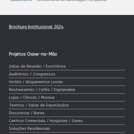
Brochura Institucional 2024
Projetos Chave-na-Mão
Salas de Reunião / Escritórios
Auditórios / Congressos
Hotéis / Alojamentos Locais
Restaurantes / Cafés / Esplanadas
Lojas / Clínicas / Museus
Teatros / Salas de Espetáculos
Discotecas / Bares
Centros Comerciais / Hospitais / Gares
Soluções Residenciais