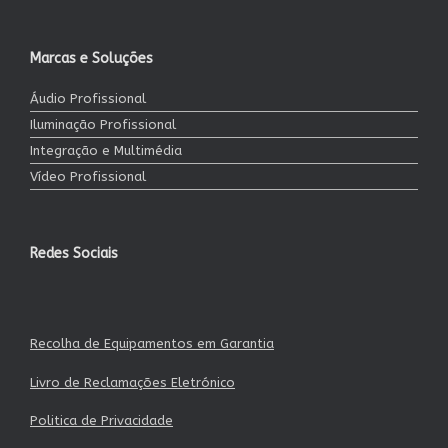
Marcas e Soluções
Áudio Profissional
Iluminação Profissional
Integração e Multimédia
Vídeo Profissional
Redes Sociais
Recolha de Equipamentos em Garantia
Livro de Reclamações Eletrónico
Politica de Privacidade