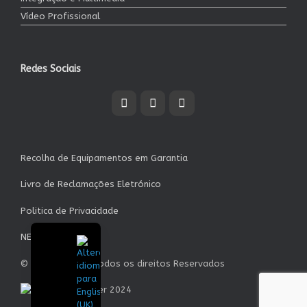
Vídeo Profissional
Redes Sociais
Recolha de Equipamentos em Garantia
Livro de Reclamações Eletrónico
Politica de Privacidade
NEWSLETTER
© Garrett S.A. - Todos os direitos Reservados