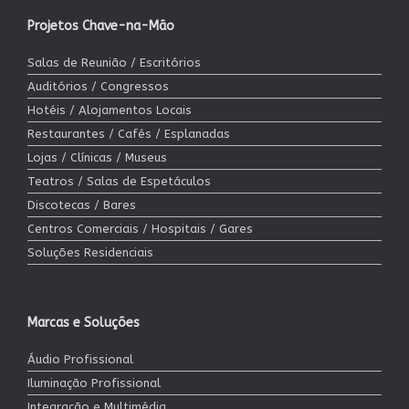
Projetos Chave-na-Mão
Salas de Reunião / Escritórios
Auditórios / Congressos
Hotéis / Alojamentos Locais
Restaurantes / Cafés / Esplanadas
Lojas / Clínicas / Museus
Teatros / Salas de Espetáculos
Discotecas / Bares
Centros Comerciais / Hospitais / Gares
Soluções Residenciais
Marcas e Soluções
Áudio Profissional
Iluminação Profissional
Integração e Multimédia