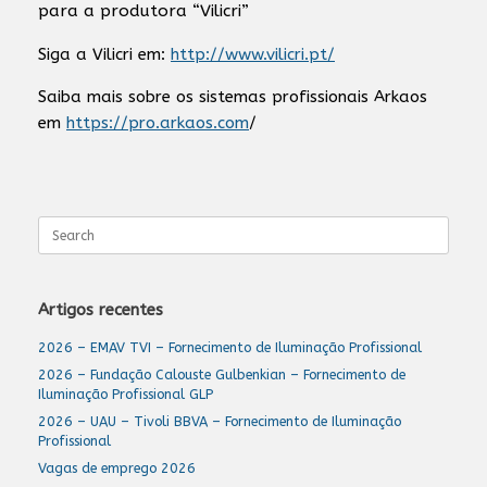
para a produtora “Vilicri”
Siga a Vilicri em:
http://www.vilicri.pt/
Saiba mais sobre os sistemas profissionais Arkaos
em
https://pro.arkaos.com
/
Search
for:
Artigos recentes
2026 – EMAV TVI – Fornecimento de Iluminação Profissional
2026 – Fundação Calouste Gulbenkian – Fornecimento de
Iluminação Profissional GLP
2026 – UAU – Tivoli BBVA – Fornecimento de Iluminação
Profissional
Vagas de emprego 2026