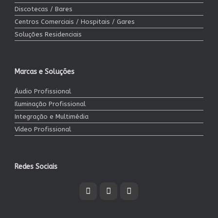
Discotecas / Bares
Centros Comerciais / Hospitais / Gares
Soluções Residenciais
Marcas e Soluções
Áudio Profissional
Iluminação Profissional
Integração e Multimédia
Vídeo Profissional
Redes Sociais