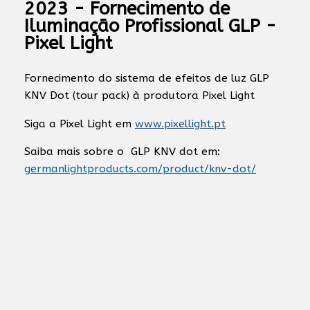
2023 - Fornecimento de
Iluminação Profissional GLP -
Pixel Light
Fornecimento do sistema de efeitos de luz GLP
KNV Dot (tour pack) à produtora Pixel Light
Siga a Pixel Light em
www.pixellight.pt
Saiba mais sobre o GLP KNV dot em:
germanlightproducts.com/product/knv-dot/