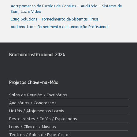
Agrupamento de Escolas de Canelas – Auditório – Sistema de
Som, Luz e Video
Lang Solutions – Fornecimento de Sistemas Truss
Audiomatrix – Fornecimento de Iluminação Profissional
Brochura Institucional 2024
Projetos Chave-na-Mão
Salas de Reunião / Escritórios
Auditórios / Congressos
Hotéis / Alojamentos Locais
Restaurantes / Cafés / Esplanadas
Lojas / Clínicas / Museus
Teatros / Salas de Espetáculos