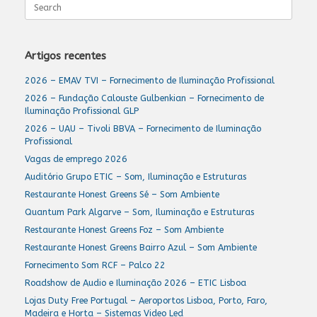
Search
for:
Artigos recentes
2026 – EMAV TVI – Fornecimento de Iluminação Profissional
2026 – Fundação Calouste Gulbenkian – Fornecimento de
Iluminação Profissional GLP
2026 – UAU – Tivoli BBVA – Fornecimento de Iluminação
Profissional
Vagas de emprego 2026
Auditório Grupo ETIC – Som, Iluminação e Estruturas
Restaurante Honest Greens Sé – Som Ambiente
Quantum Park Algarve – Som, Iluminação e Estruturas
Restaurante Honest Greens Foz – Som Ambiente
Restaurante Honest Greens Bairro Azul – Som Ambiente
Fornecimento Som RCF – Palco 22
Roadshow de Audio e Iluminação 2026 – ETIC Lisboa
Lojas Duty Free Portugal – Aeroportos Lisboa, Porto, Faro,
Madeira e Horta – Sistemas Video Led