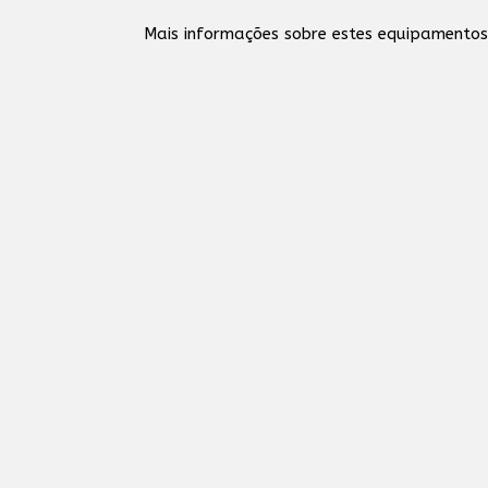
Mais informações sobre estes equipamento