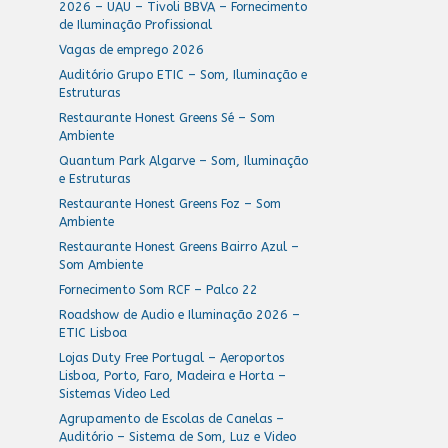
2026 – UAU – Tivoli BBVA – Fornecimento
de Iluminação Profissional
Vagas de emprego 2026
Auditório Grupo ETIC – Som, Iluminação e
Estruturas
Restaurante Honest Greens Sé – Som
Ambiente
Quantum Park Algarve – Som, Iluminação
e Estruturas
Restaurante Honest Greens Foz – Som
Ambiente
Restaurante Honest Greens Bairro Azul –
Som Ambiente
Fornecimento Som RCF – Palco 22
Roadshow de Audio e Iluminação 2026 –
ETIC Lisboa
Lojas Duty Free Portugal – Aeroportos
Lisboa, Porto, Faro, Madeira e Horta –
Sistemas Video Led
Agrupamento de Escolas de Canelas –
Auditório – Sistema de Som, Luz e Video