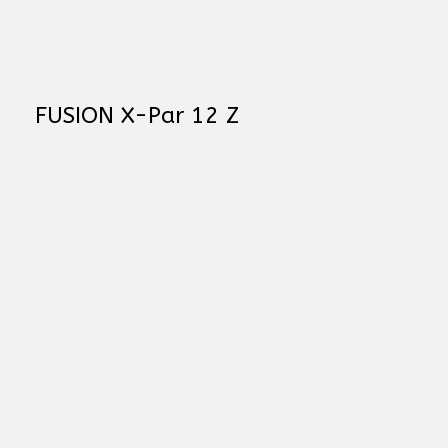
FUSION X-Par 12 Z