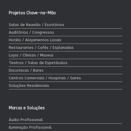
Projetos Chave-na-Mão
Salas de Reunião / Escritórios
Auditórios / Congressos
Hotéis / Alojamentos Locais
Restaurantes / Cafés / Esplanadas
Lojas / Clínicas / Museus
Teatros / Salas de Espetáculos
Discotecas / Bares
Centros Comerciais / Hospitais / Gares
Soluções Residenciais
Marcas e Soluções
Áudio Profissional
Iluminação Profissional