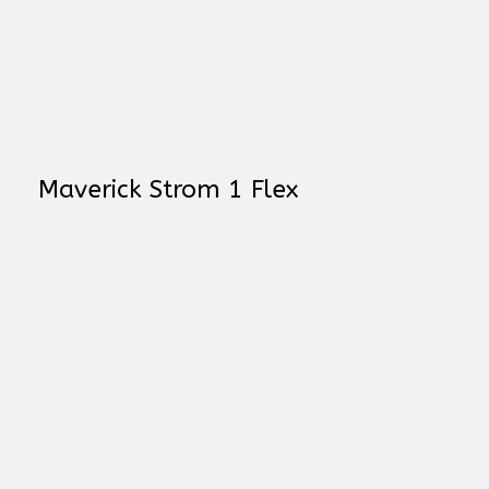
Maverick Strom 1 Flex