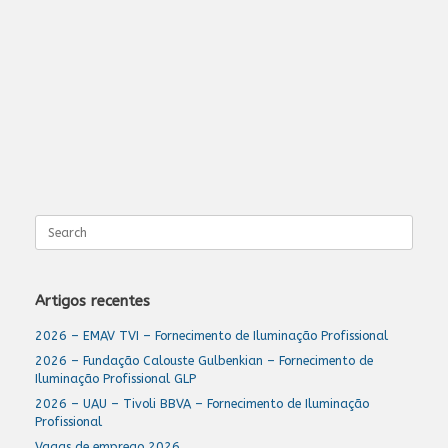
Search
for:
Artigos recentes
2026 – EMAV TVI – Fornecimento de Iluminação Profissional
2026 – Fundação Calouste Gulbenkian – Fornecimento de
Iluminação Profissional GLP
2026 – UAU – Tivoli BBVA – Fornecimento de Iluminação
Profissional
Vagas de emprego 2026