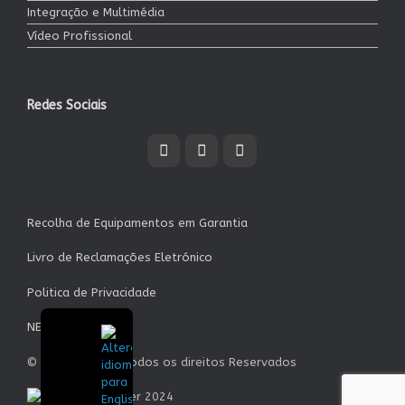
Integração e Multimédia
Vídeo Profissional
Redes Sociais
Recolha de Equipamentos em Garantia
Livro de Reclamações Eletrónico
Politica de Privacidade
NEWSLETTER
© Garrett S.A. - Todos os direitos Reservados