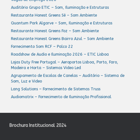
Auditório Grupo ETIC – Som, Iluminação e Estruturas
Restaurante Honest Greens Sé – Som Ambiente
Quantum Park Algarve – Som, Iluminação e Estruturas
Restaurante Honest Greens Foz – Som Ambiente
Restaurante Honest Greens Bairro Azul – Som Ambiente
Fornecimento Som RCF – Palco 22
Roadshow de Audio e Iluminação 2026 – ETIC Lisboa
Lojas Duty Free Portugal – Aeroportos Lisboa, Porto, Faro,
Madeira e Horta – Sistemas Video Led
Agrupamento de Escolas de Canelas – Auditório – Sistema de
Som, Luz e Video
Lang Solutions – Fornecimento de Sistemas Truss
Audiomatrix – Fornecimento de Iluminação Profissional
Brochura Institucional 2024