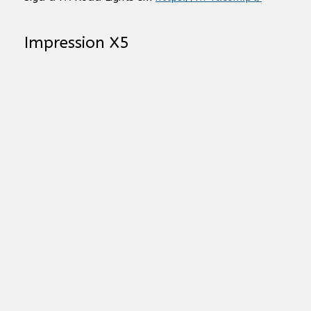
Impression X5