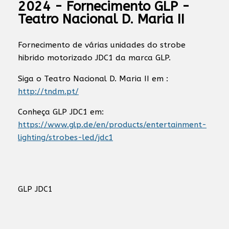
2024 - Fornecimento GLP -
Teatro Nacional D. Maria II
Fornecimento de várias unidades do strobe
hibrido motorizado JDC1 da marca GLP.
Siga o Teatro Nacional D. Maria II em :
http://tndm.pt/
Conheça GLP JDC1 em:
https://www.glp.de/en/products/entertainment-
lighting/strobes-led/jdc1
GLP JDC1