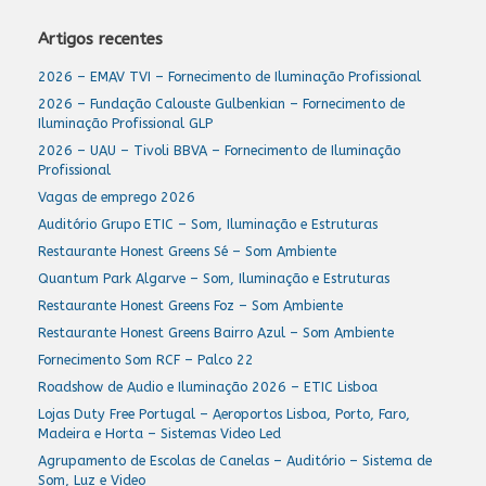
Artigos recentes
2026 – EMAV TVI – Fornecimento de Iluminação Profissional
2026 – Fundação Calouste Gulbenkian – Fornecimento de
Iluminação Profissional GLP
2026 – UAU – Tivoli BBVA – Fornecimento de Iluminação
Profissional
Vagas de emprego 2026
Auditório Grupo ETIC – Som, Iluminação e Estruturas
Restaurante Honest Greens Sé – Som Ambiente
Quantum Park Algarve – Som, Iluminação e Estruturas
Restaurante Honest Greens Foz – Som Ambiente
Restaurante Honest Greens Bairro Azul – Som Ambiente
Fornecimento Som RCF – Palco 22
Roadshow de Audio e Iluminação 2026 – ETIC Lisboa
Lojas Duty Free Portugal – Aeroportos Lisboa, Porto, Faro,
Madeira e Horta – Sistemas Video Led
Agrupamento de Escolas de Canelas – Auditório – Sistema de
Som, Luz e Video