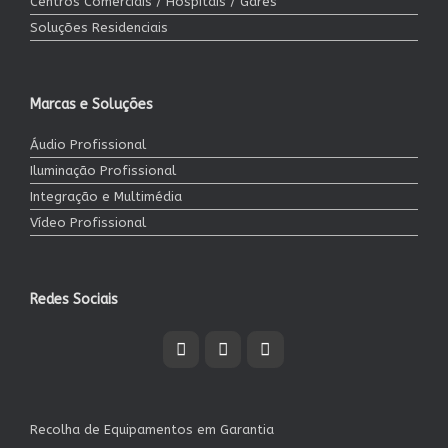
Centros Comerciais / Hospitais / Gares
Soluções Residenciais
Marcas e Soluções
Áudio Profissional
Iluminação Profissional
Integração e Multimédia
Vídeo Profissional
Redes Sociais
Recolha de Equipamentos em Garantia