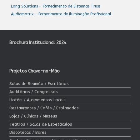
Lang Solutions – Fornecimento de Sistemas Truss
Audiomatrix – Fornecimento de Iluminação Profissional
Brochura Institucional 2024
Projetos Chave-na-Mão
Salas de Reunião / Escritórios
Auditórios / Congressos
Hotéis / Alojamentos Locais
Restaurantes / Cafés / Esplanadas
Lojas / Clínicas / Museus
Teatros / Salas de Espetáculos
Discotecas / Bares