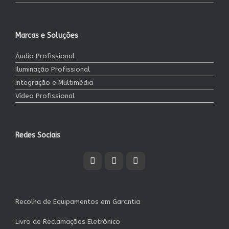
Marcas e Soluções
Áudio Profissional
Iluminação Profissional
Integração e Multimédia
Vídeo Profissional
Redes Sociais
Recolha de Equipamentos em Garantia
Livro de Reclamações Eletrónico