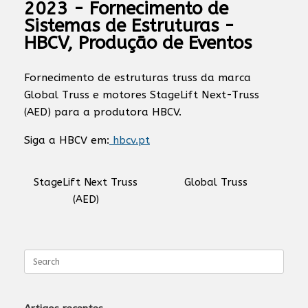
2023 - Fornecimento de
Sistemas de Estruturas -
HBCV, Produção de Eventos
Fornecimento de estruturas truss da marca
Global Truss e motores StageLift Next-Truss
(AED) para a produtora HBCV.
Siga a HBCV em:
hbcv.pt
StageLift Next Truss
Global Truss
(AED)
Search
for: