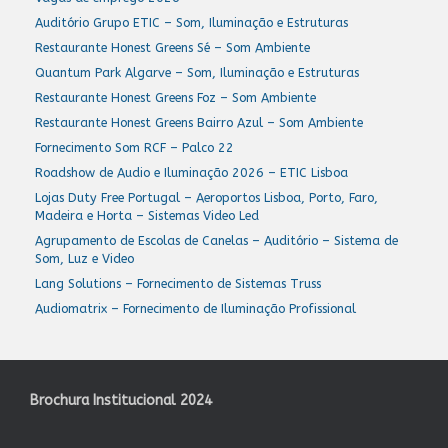
Auditório Grupo ETIC – Som, Iluminação e Estruturas
Restaurante Honest Greens Sé – Som Ambiente
Quantum Park Algarve – Som, Iluminação e Estruturas
Restaurante Honest Greens Foz – Som Ambiente
Restaurante Honest Greens Bairro Azul – Som Ambiente
Fornecimento Som RCF – Palco 22
Roadshow de Audio e Iluminação 2026 – ETIC Lisboa
Lojas Duty Free Portugal – Aeroportos Lisboa, Porto, Faro,
Madeira e Horta – Sistemas Video Led
Agrupamento de Escolas de Canelas – Auditório – Sistema de
Som, Luz e Video
Lang Solutions – Fornecimento de Sistemas Truss
Audiomatrix – Fornecimento de Iluminação Profissional
Brochura Institucional 2024