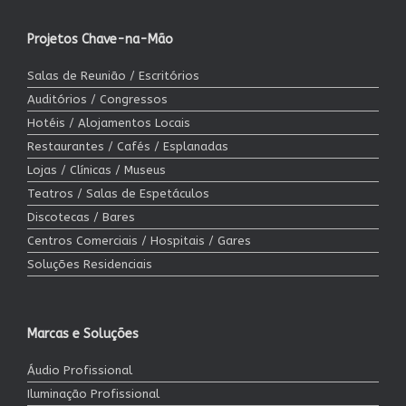
Projetos Chave-na-Mão
Salas de Reunião / Escritórios
Auditórios / Congressos
Hotéis / Alojamentos Locais
Restaurantes / Cafés / Esplanadas
Lojas / Clínicas / Museus
Teatros / Salas de Espetáculos
Discotecas / Bares
Centros Comerciais / Hospitais / Gares
Soluções Residenciais
Marcas e Soluções
Áudio Profissional
Iluminação Profissional