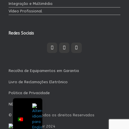
Integração e Multimédia
Vídeo Profissional
Redes Sociais
Recolha de Equipamentos em Garantia
Livro de Reclamações Eletrónico
Politica de Privacidade
NEWSLETTER
© Garrett S.A. - Todos os direitos Reservados