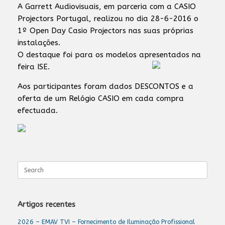
A Garrett Audiovisuais, em parceria com a CASIO
Projectors Portugal, realizou no dia 28-6-2016 o
1º Open Day Casio Projectors nas suas próprias
instalações.
O destaque foi para os modelos apresentados na
feira ISE.
Aos participantes foram dados DESCONTOS e a
oferta de um Relógio CASIO em cada compra
efectuada.
Search
for:
Artigos recentes
2026 – EMAV TVI – Fornecimento de Iluminação Profissional