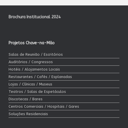
Brochura Institucional 2024
Projetos Chave-na-Mão
Salas de Reunião / Escritórios
Auditórios / Congressos
Hotéis / Alojamentos Locais
Restaurantes / Cafés / Esplanadas
Lojas / Clínicas / Museus
Teatros / Salas de Espetáculos
Discotecas / Bares
Centros Comerciais / Hospitais / Gares
Soluções Residenciais