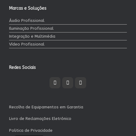
Marcas e Soluções
Áudio Profissional
Iluminação Profissional
Integração e Multimédia
Vídeo Profissional
Redes Sociais
Recolha de Equipamentos em Garantia
Livro de Reclamações Eletrónico
Politica de Privacidade