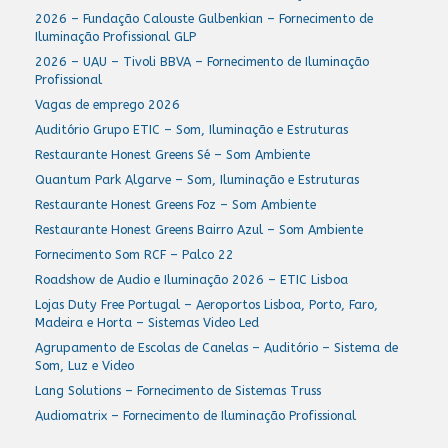
2026 – Fundação Calouste Gulbenkian – Fornecimento de
Iluminação Profissional GLP
2026 – UAU – Tivoli BBVA – Fornecimento de Iluminação
Profissional
Vagas de emprego 2026
Auditório Grupo ETIC – Som, Iluminação e Estruturas
Restaurante Honest Greens Sé – Som Ambiente
Quantum Park Algarve – Som, Iluminação e Estruturas
Restaurante Honest Greens Foz – Som Ambiente
Restaurante Honest Greens Bairro Azul – Som Ambiente
Fornecimento Som RCF – Palco 22
Roadshow de Audio e Iluminação 2026 – ETIC Lisboa
Lojas Duty Free Portugal – Aeroportos Lisboa, Porto, Faro,
Madeira e Horta – Sistemas Video Led
Agrupamento de Escolas de Canelas – Auditório – Sistema de
Som, Luz e Video
Lang Solutions – Fornecimento de Sistemas Truss
Audiomatrix – Fornecimento de Iluminação Profissional