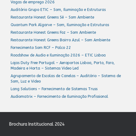
Vagas de emprego 2026
Auditório Grupo ETIC – Som, Iluminação e Estruturas
Restaurante Honest Greens Sé – Som Ambiente
Quantum Park Algarve – Som, Iluminação e Estruturas
Restaurante Honest Greens Foz – Som Ambiente
Restaurante Honest Greens Bairro Azul – Som Ambiente
Fornecimento Som RCF – Palco 22
Roadshow de Audio e Iluminação 2026 – ETIC Lisboa
Lojas Duty Free Portugal – Aeroportos Lisboa, Porto, Faro,
Madeira e Horta – Sistemas Video Led
Agrupamento de Escolas de Canelas – Auditório – Sistema de
Som, Luz e Video
Lang Solutions – Fornecimento de Sistemas Truss
Audiomatrix – Fornecimento de Iluminação Profissional
Brochura Institucional 2024