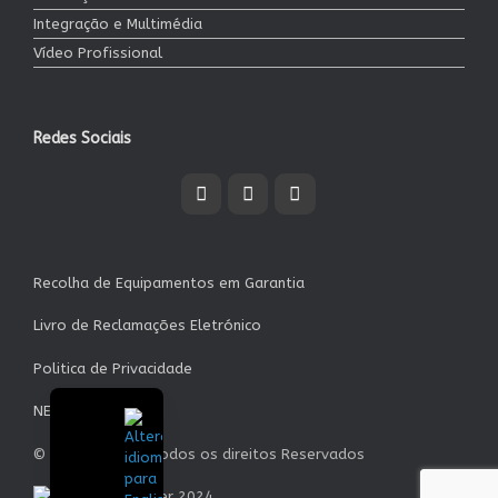
Integração e Multimédia
Vídeo Profissional
Redes Sociais
Recolha de Equipamentos em Garantia
Livro de Reclamações Eletrónico
Politica de Privacidade
NEWSLETTER
© Garrett S.A. - Todos os direitos Reservados