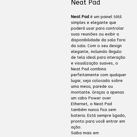
Neat Pad
Neat Pad
é um painel tátil
simples e elegante que
poderá usar para controlar
suas reuniões ou exibir a
disponibilidade da sala fora
da sala. Com o seu design
elegante, incluindo ângulo
de tela ideal para interação
e visualização suaves, o
Neat Pad combina
perfeitamente com qualquer
lugar, seja colocado sobre
uma mesa, parede ou
montante. Graças a apenas
um cabo Power over
Ethernet, o Neat Pad
também nunca fica sem
bateria. Está sempre ligado,
pronto para você entrar em
ação.
Saiba mais em