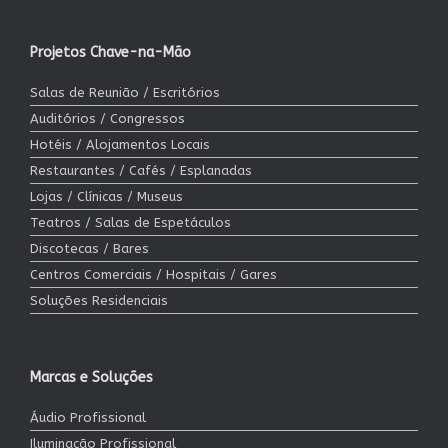
Projetos Chave-na-Mão
Salas de Reunião / Escritórios
Auditórios / Congressos
Hotéis / Alojamentos Locais
Restaurantes / Cafés / Esplanadas
Lojas / Clínicas / Museus
Teatros / Salas de Espetáculos
Discotecas / Bares
Centros Comerciais / Hospitais / Gares
Soluções Residenciais
Marcas e Soluções
Áudio Profissional
Iluminação Profissional