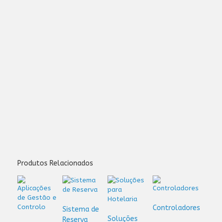
Produtos Relacionados
Controladores
Sistema de
Soluções
Reserva