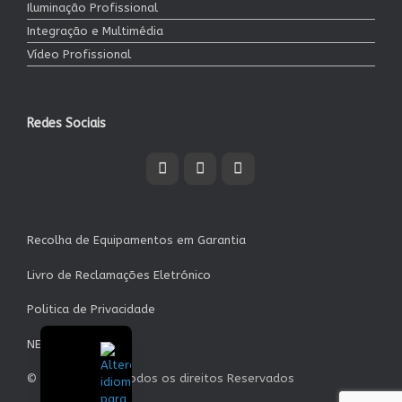
Iluminação Profissional
Integração e Multimédia
Vídeo Profissional
Redes Sociais
Recolha de Equipamentos em Garantia
Livro de Reclamações Eletrónico
Politica de Privacidade
NEWSLETTER
© Garrett S.A. - Todos os direitos Reservados