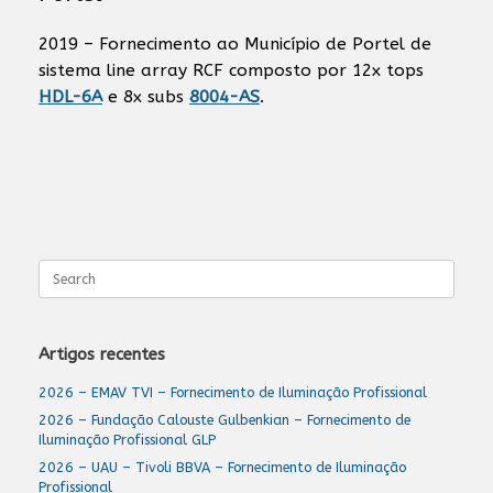
2019 – Fornecimento ao Município de Portel de
sistema line array RCF composto por 12x tops
HDL-6A
e 8x subs
8004-AS
.
Search
for:
Artigos recentes
2026 – EMAV TVI – Fornecimento de Iluminação Profissional
2026 – Fundação Calouste Gulbenkian – Fornecimento de
Iluminação Profissional GLP
2026 – UAU – Tivoli BBVA – Fornecimento de Iluminação
Profissional