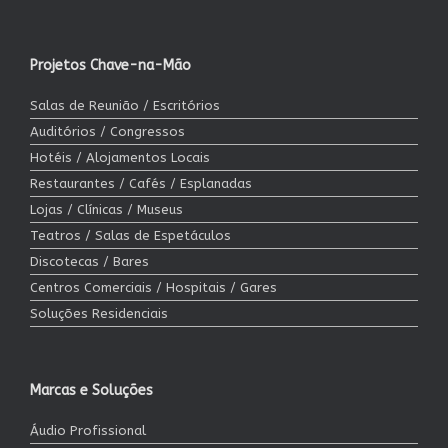
Projetos Chave-na-Mão
Salas de Reunião / Escritórios
Auditórios / Congressos
Hotéis / Alojamentos Locais
Restaurantes / Cafés / Esplanadas
Lojas / Clínicas / Museus
Teatros / Salas de Espetáculos
Discotecas / Bares
Centros Comerciais / Hospitais / Gares
Soluções Residenciais
Marcas e Soluções
Áudio Profissional