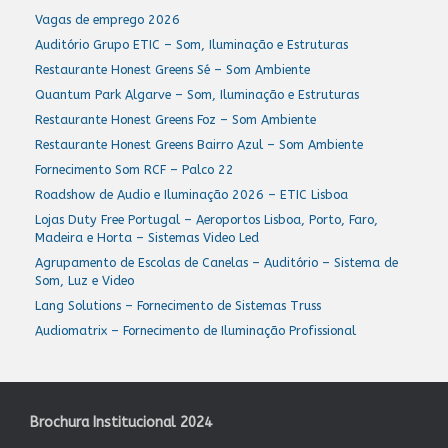
Vagas de emprego 2026
Auditório Grupo ETIC – Som, Iluminação e Estruturas
Restaurante Honest Greens Sé – Som Ambiente
Quantum Park Algarve – Som, Iluminação e Estruturas
Restaurante Honest Greens Foz – Som Ambiente
Restaurante Honest Greens Bairro Azul – Som Ambiente
Fornecimento Som RCF – Palco 22
Roadshow de Audio e Iluminação 2026 – ETIC Lisboa
Lojas Duty Free Portugal – Aeroportos Lisboa, Porto, Faro,
Madeira e Horta – Sistemas Video Led
Agrupamento de Escolas de Canelas – Auditório – Sistema de
Som, Luz e Video
Lang Solutions – Fornecimento de Sistemas Truss
Audiomatrix – Fornecimento de Iluminação Profissional
Brochura Institucional 2024