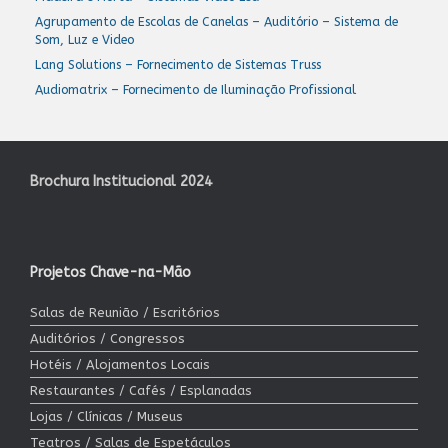
Agrupamento de Escolas de Canelas – Auditório – Sistema de
Som, Luz e Video
Lang Solutions – Fornecimento de Sistemas Truss
Audiomatrix – Fornecimento de Iluminação Profissional
Brochura Institucional 2024
Projetos Chave-na-Mão
Salas de Reunião / Escritórios
Auditórios / Congressos
Hotéis / Alojamentos Locais
Restaurantes / Cafés / Esplanadas
Lojas / Clínicas / Museus
Teatros / Salas de Espetáculos