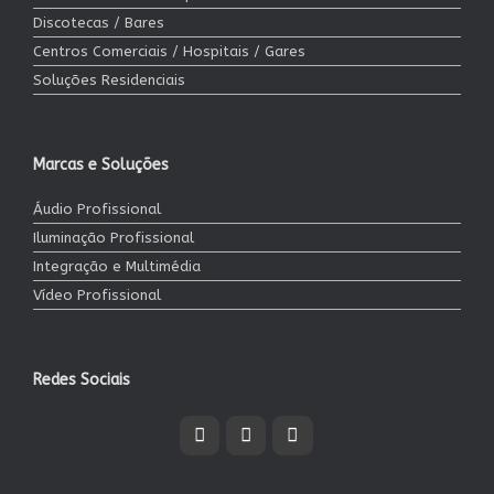
Discotecas / Bares
Centros Comerciais / Hospitais / Gares
Soluções Residenciais
Marcas e Soluções
Áudio Profissional
Iluminação Profissional
Integração e Multimédia
Vídeo Profissional
Redes Sociais