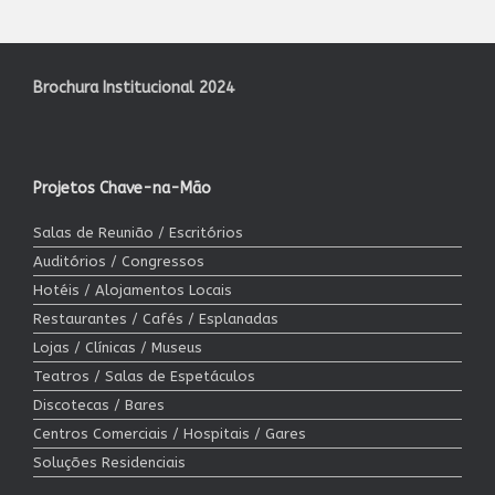
Brochura Institucional 2024
Projetos Chave-na-Mão
Salas de Reunião / Escritórios
Auditórios / Congressos
Hotéis / Alojamentos Locais
Restaurantes / Cafés / Esplanadas
Lojas / Clínicas / Museus
Teatros / Salas de Espetáculos
Discotecas / Bares
Centros Comerciais / Hospitais / Gares
Soluções Residenciais