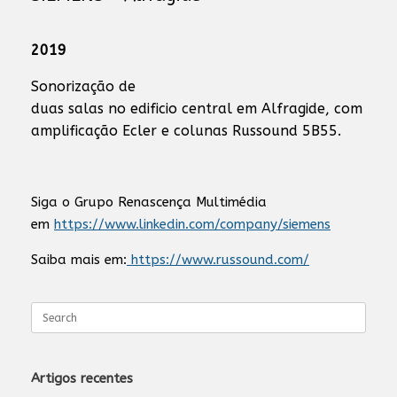
2019
Sonorização de
duas salas no edificio central em Alfragide, com
amplificação Ecler e colunas Russound 5B55.
Siga o Grupo Renascença Multimédia
em
https://www.linkedin.com/company/siemens
Saiba mais em:
https://www.russound.com/
Search
for:
Artigos recentes