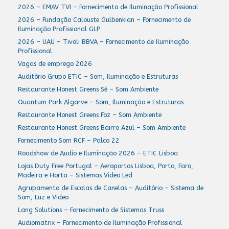
2026 – EMAV TVI – Fornecimento de Iluminação Profissional
2026 – Fundação Calouste Gulbenkian – Fornecimento de
Iluminação Profissional GLP
2026 – UAU – Tivoli BBVA – Fornecimento de Iluminação
Profissional
Vagas de emprego 2026
Auditório Grupo ETIC – Som, Iluminação e Estruturas
Restaurante Honest Greens Sé – Som Ambiente
Quantum Park Algarve – Som, Iluminação e Estruturas
Restaurante Honest Greens Foz – Som Ambiente
Restaurante Honest Greens Bairro Azul – Som Ambiente
Fornecimento Som RCF – Palco 22
Roadshow de Audio e Iluminação 2026 – ETIC Lisboa
Lojas Duty Free Portugal – Aeroportos Lisboa, Porto, Faro,
Madeira e Horta – Sistemas Video Led
Agrupamento de Escolas de Canelas – Auditório – Sistema de
Som, Luz e Video
Lang Solutions – Fornecimento de Sistemas Truss
Audiomatrix – Fornecimento de Iluminação Profissional