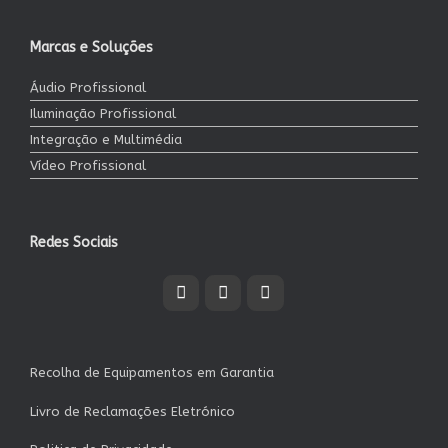
Marcas e Soluções
Áudio Profissional
Iluminação Profissional
Integração e Multimédia
Vídeo Profissional
Redes Sociais
Recolha de Equipamentos em Garantia
Livro de Reclamações Eletrónico