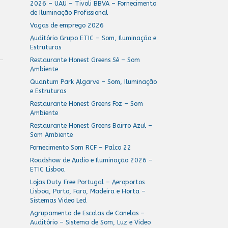
2026 – UAU – Tivoli BBVA – Fornecimento
de Iluminação Profissional
Vagas de emprego 2026
Auditório Grupo ETIC – Som, Iluminação e
Estruturas
Restaurante Honest Greens Sé – Som
Ambiente
Quantum Park Algarve – Som, Iluminação
e Estruturas
Restaurante Honest Greens Foz – Som
Ambiente
Restaurante Honest Greens Bairro Azul –
Som Ambiente
Fornecimento Som RCF – Palco 22
Roadshow de Audio e Iluminação 2026 –
ETIC Lisboa
Lojas Duty Free Portugal – Aeroportos
Lisboa, Porto, Faro, Madeira e Horta –
Sistemas Video Led
Agrupamento de Escolas de Canelas –
Auditório – Sistema de Som, Luz e Video