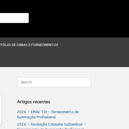
FÓLIO DE OBRAS E FORNECIMENTOS
Search
for:
Artigos recentes
2026 – EMAV TVI – Fornecimento de
Iluminação Profissional
2026 – Fundação Calouste Gulbenkian –