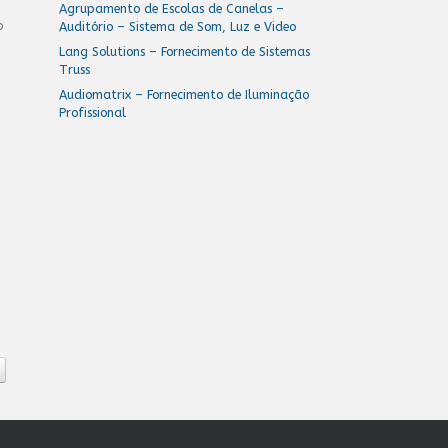
Agrupamento de Escolas de Canelas –
o
Auditório – Sistema de Som, Luz e Video
Lang Solutions – Fornecimento de Sistemas
Truss
Audiomatrix – Fornecimento de Iluminação
Profissional