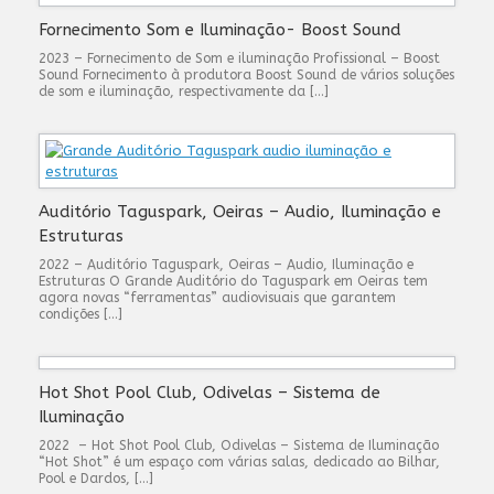
Fornecimento Som e Iluminação- Boost Sound
2023 – Fornecimento de Som e iluminação Profissional – Boost
Sound Fornecimento à produtora Boost Sound de vários soluções
de som e iluminação, respectivamente da […]
Auditório Taguspark, Oeiras – Audio, Iluminação e
Estruturas
2022 – Auditório Taguspark, Oeiras – Audio, Iluminação e
Estruturas O Grande Auditório do Taguspark em Oeiras tem
agora novas “ferramentas” audiovisuais que garantem
condições […]
Hot Shot Pool Club, Odivelas – Sistema de
Iluminação
2022 – Hot Shot Pool Club, Odivelas – Sistema de Iluminação
“Hot Shot” é um espaço com várias salas, dedicado ao Bilhar,
Pool e Dardos, […]