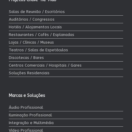
Salas de Reunião / Escritórios
Auditórios / Congressos
Hotéis / Alojamentos Locais
Restaurantes / Cafés / Esplanadas
Lojas / Clínicas / Museus
Teatros / Salas de Espetáculos
Discotecas / Bares
Centros Comerciais / Hospitais / Gares
Soluções Residenciais
Marcas e Soluções
Áudio Profissional
Iluminação Profissional
Integração e Multimédia
Vídeo Profissional