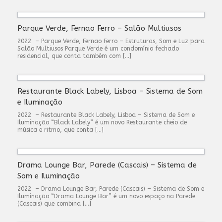
Parque Verde, Fernao Ferro – Salão Multiusos
2022 – Parque Verde, Fernao Ferro – Estruturas, Som e Luz para
Salão Multiusos Parque Verde é um condomínio fechado
residencial, que conta também com […]
Restaurante Black Labely, Lisboa – Sistema de Som
e Iluminação
2022 – Restaurante Black Labely, Lisboa – Sistema de Som e
Iluminação “Black Labely” é um novo Restaurante cheio de
música e ritmo, que conta […]
Drama Lounge Bar, Parede (Cascais) – Sistema de
Som e Iluminação
2022 – Drama Lounge Bar, Parede (Cascais) – Sistema de Som e
Iluminação “Drama Lounge Bar” é um novo espaço na Parede
(Cascais) que combina […]