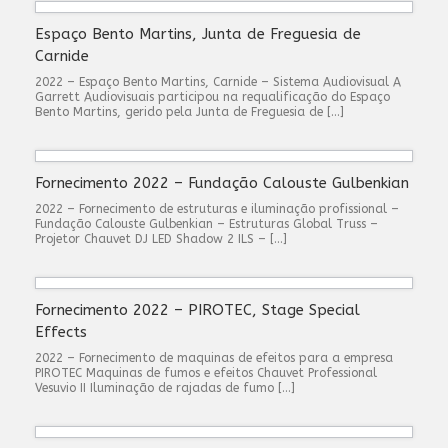
Espaço Bento Martins, Junta de Freguesia de
Carnide
2022 – Espaço Bento Martins, Carnide – Sistema Audiovisual A
Garrett Audiovisuais participou na requalificação do Espaço
Bento Martins, gerido pela Junta de Freguesia de […]
Fornecimento 2022 – Fundação Calouste Gulbenkian
2022 – Fornecimento de estruturas e iluminação profissional –
Fundação Calouste Gulbenkian – Estruturas Global Truss –
Projetor Chauvet DJ LED Shadow 2 ILS – […]
Fornecimento 2022 – PIROTEC, Stage Special
Effects
2022 – Fornecimento de maquinas de efeitos para a empresa
PIROTEC Maquinas de fumos e efeitos Chauvet Professional
Vesuvio II Iluminação de rajadas de fumo […]