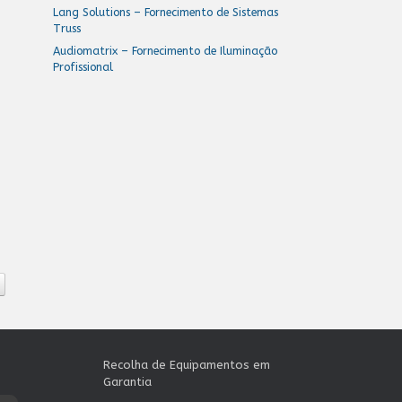
Lang Solutions – Fornecimento de Sistemas
Truss
Audiomatrix – Fornecimento de Iluminação
Profissional
Recolha de Equipamentos em
Garantia