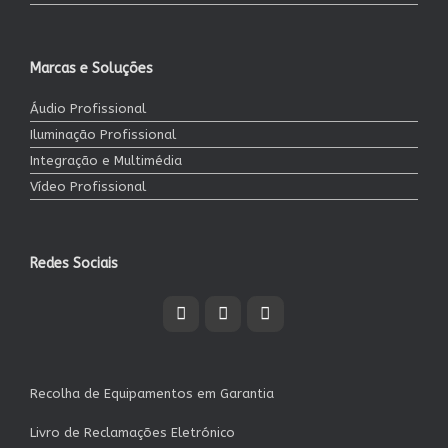
Marcas e Soluções
Áudio Profissional
Iluminação Profissional
Integração e Multimédia
Vídeo Profissional
Redes Sociais
Recolha de Equipamentos em Garantia
Livro de Reclamações Eletrónico