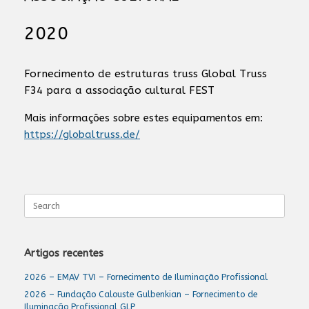
2020
Fornecimento de estruturas truss Global Truss
F34 para a associação cultural FEST
Mais informações sobre estes equipamentos em:
https://globaltruss.de/
Search
for:
Artigos recentes
2026 – EMAV TVI – Fornecimento de Iluminação Profissional
2026 – Fundação Calouste Gulbenkian – Fornecimento de
Iluminação Profissional GLP