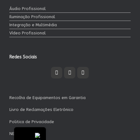
Áudio Profissional
Iluminação Profissional
Integração e Multimédia
Vídeo Profissional
Redes Sociais
Recolha de Equipamentos em Garantia
Livro de Reclamações Eletrónico
Politica de Privacidade
NEWSLETTER