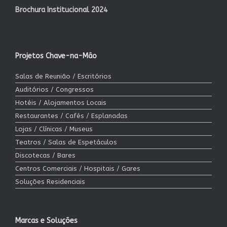
Brochura Institucional 2024
Projetos Chave-na-Mão
Salas de Reunião / Escritórios
Auditórios / Congressos
Hotéis / Alojamentos Locais
Restaurantes / Cafés / Esplanadas
Lojas / Clínicas / Museus
Teatros / Salas de Espetáculos
Discotecas / Bares
Centros Comerciais / Hospitais / Gares
Soluções Residenciais
Marcas e Soluções