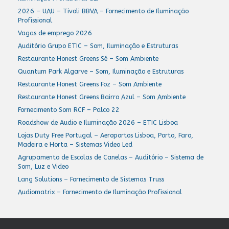
2026 – UAU – Tivoli BBVA – Fornecimento de Iluminação
Profissional
Vagas de emprego 2026
Auditório Grupo ETIC – Som, Iluminação e Estruturas
Restaurante Honest Greens Sé – Som Ambiente
Quantum Park Algarve – Som, Iluminação e Estruturas
Restaurante Honest Greens Foz – Som Ambiente
Restaurante Honest Greens Bairro Azul – Som Ambiente
Fornecimento Som RCF – Palco 22
Roadshow de Audio e Iluminação 2026 – ETIC Lisboa
Lojas Duty Free Portugal – Aeroportos Lisboa, Porto, Faro,
Madeira e Horta – Sistemas Video Led
Agrupamento de Escolas de Canelas – Auditório – Sistema de
Som, Luz e Video
Lang Solutions – Fornecimento de Sistemas Truss
Audiomatrix – Fornecimento de Iluminação Profissional