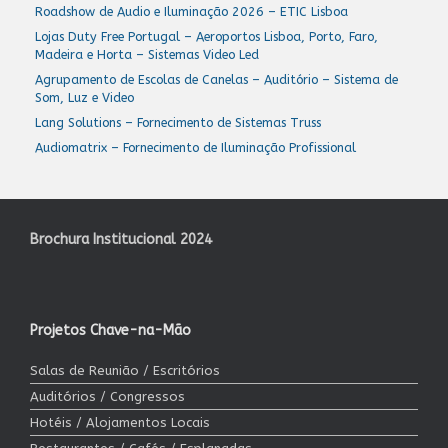
Roadshow de Audio e Iluminação 2026 – ETIC Lisboa
Lojas Duty Free Portugal – Aeroportos Lisboa, Porto, Faro,
Madeira e Horta – Sistemas Video Led
Agrupamento de Escolas de Canelas – Auditório – Sistema de
Som, Luz e Video
Lang Solutions – Fornecimento de Sistemas Truss
Audiomatrix – Fornecimento de Iluminação Profissional
Brochura Institucional 2024
Projetos Chave-na-Mão
Salas de Reunião / Escritórios
Auditórios / Congressos
Hotéis / Alojamentos Locais