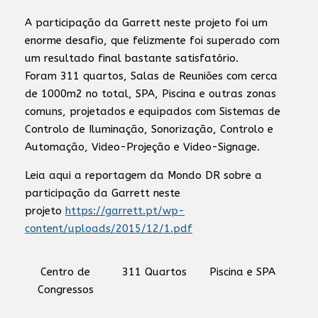
A participação da Garrett neste projeto foi um
enorme desafio, que felizmente foi superado com
um resultado final bastante satisfatório.
Foram 311 quartos, Salas de Reuniões com cerca
de 1000m2 no total, SPA, Piscina e outras zonas
comuns, projetados e equipados com Sistemas de
Controlo de Iluminação, Sonorização, Controlo e
Automação, Video-Projeção e Video-Signage.
Leia aqui a reportagem da Mondo DR sobre a
participação da Garrett neste
projeto
https://garrett.pt/wp-
content/uploads/2015/12/1.pdf
Centro de
311 Quartos
Piscina e SPA
Congressos