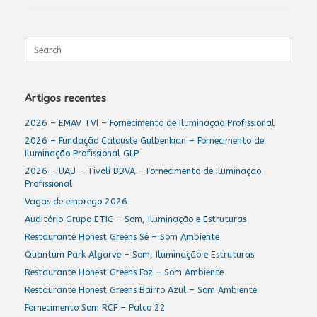
Search
for:
Artigos recentes
2026 – EMAV TVI – Fornecimento de Iluminação Profissional
2026 – Fundação Calouste Gulbenkian – Fornecimento de
Iluminação Profissional GLP
2026 – UAU – Tivoli BBVA – Fornecimento de Iluminação
Profissional
Vagas de emprego 2026
Auditório Grupo ETIC – Som, Iluminação e Estruturas
Restaurante Honest Greens Sé – Som Ambiente
Quantum Park Algarve – Som, Iluminação e Estruturas
Restaurante Honest Greens Foz – Som Ambiente
Restaurante Honest Greens Bairro Azul – Som Ambiente
Fornecimento Som RCF – Palco 22