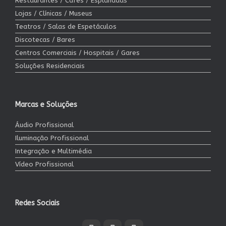
Restaurantes / Cafés / Esplanadas
Lojas / Clínicas / Museus
Teatros / Salas de Espetáculos
Discotecas / Bares
Centros Comerciais / Hospitais / Gares
Soluções Residenciais
Marcas e Soluções
Áudio Profissional
Iluminação Profissional
Integração e Multimédia
Vídeo Profissional
Redes Sociais