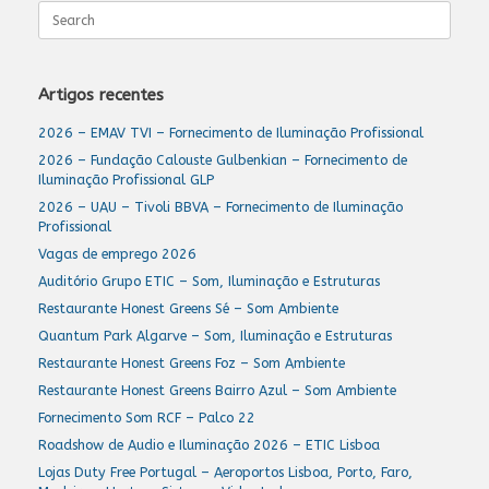
Search
for:
Artigos recentes
2026 – EMAV TVI – Fornecimento de Iluminação Profissional
2026 – Fundação Calouste Gulbenkian – Fornecimento de
Iluminação Profissional GLP
2026 – UAU – Tivoli BBVA – Fornecimento de Iluminação
Profissional
Vagas de emprego 2026
Auditório Grupo ETIC – Som, Iluminação e Estruturas
Restaurante Honest Greens Sé – Som Ambiente
Quantum Park Algarve – Som, Iluminação e Estruturas
Restaurante Honest Greens Foz – Som Ambiente
Restaurante Honest Greens Bairro Azul – Som Ambiente
Fornecimento Som RCF – Palco 22
Roadshow de Audio e Iluminação 2026 – ETIC Lisboa
Lojas Duty Free Portugal – Aeroportos Lisboa, Porto, Faro,