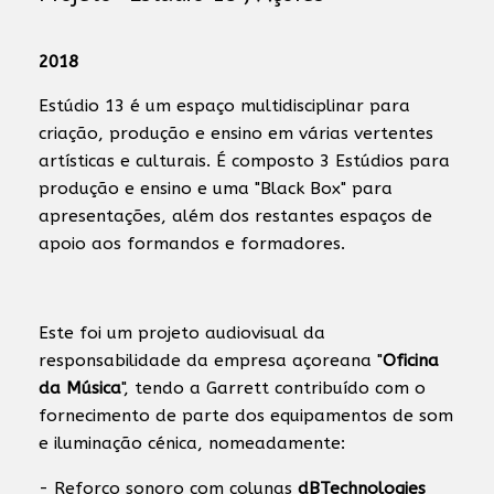
2018
Estúdio 13 é um espaço multidisciplinar para
criação, produção e ensino em várias vertentes
artísticas e culturais. É composto 3 Estúdios para
produção e ensino e uma "Black Box" para
apresentações, além dos restantes espaços de
apoio aos formandos e formadores.
Este foi um projeto audiovisual da
responsabilidade da empresa açoreana "
Oficina
da Música
", tendo a Garrett contribuído com o
fornecimento de parte dos equipamentos de som
e iluminação cénica, nomeadamente:
- Reforço sonoro com colunas
dBTechnologies