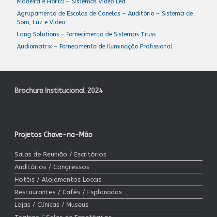
Madeira e Horta – Sistemas Video Led
Agrupamento de Escolas de Canelas – Auditório – Sistema de
Som, Luz e Video
Lang Solutions – Fornecimento de Sistemas Truss
Audiomatrix – Fornecimento de Iluminação Profissional
Brochura Institucional 2024
Projetos Chave-na-Mão
Salas de Reunião / Escritórios
Auditórios / Congressos
Hotéis / Alojamentos Locais
Restaurantes / Cafés / Esplanadas
Lojas / Clínicas / Museus