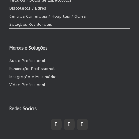
Teatros / Salas de Espetáculos
Discotecas / Bares
Centros Comerciais / Hospitais / Gares
Soluções Residenciais
Marcas e Soluções
Áudio Profissional
Iluminação Profissional
Integração e Multimédia
Vídeo Profissional
Redes Sociais