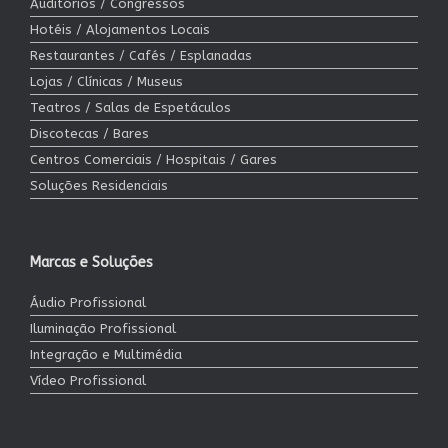
Auditórios / Congressos
Hotéis / Alojamentos Locais
Restaurantes / Cafés / Esplanadas
Lojas / Clínicas / Museus
Teatros / Salas de Espetáculos
Discotecas / Bares
Centros Comerciais / Hospitais / Gares
Soluções Residenciais
Marcas e Soluções
Áudio Profissional
Iluminação Profissional
Integração e Multimédia
Vídeo Profissional