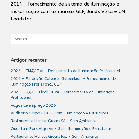
2014 – Fornecimento de sistema de iluminação e
motorização com as marcas GLP, Jands Vista e CM
Loadstar.
Search
for:
Artigos recentes
2026 – EMAV TVI – Fornecimento de Iluminação Profissional
2026 – Fundação Calouste Gulbenkian – Fornecimento de
Iluminação Profissional GLP
2026 – UAU – Tivoli BBVA – Fornecimento de Iluminação
Profissional
Vagas de emprego 2026
Auditório Grupo ETIC – Som, Iluminação e Estruturas
Restaurante Honest Greens Sé – Som Ambiente
Quantum Park Algarve – Som, Iluminação e Estruturas
Restaurante Honest Greens Foz – Som Ambiente