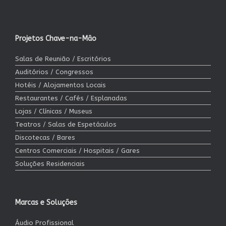
Projetos Chave-na-Mão
Salas de Reunião / Escritórios
Auditórios / Congressos
Hotéis / Alojamentos Locais
Restaurantes / Cafés / Esplanadas
Lojas / Clínicas / Museus
Teatros / Salas de Espetáculos
Discotecas / Bares
Centros Comerciais / Hospitais / Gares
Soluções Residenciais
Marcas e Soluções
Áudio Profissional