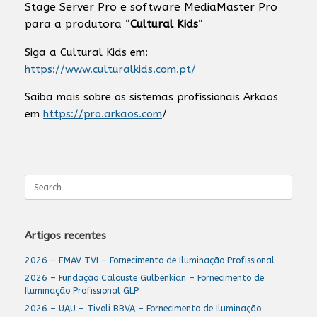
Stage Server Pro e software MediaMaster Pro
para a produtora “
Cultural Kids
“
Siga a Cultural Kids em:
https://www.culturalkids.com.pt/
Saiba mais sobre os sistemas profissionais Arkaos
em
https://pro.arkaos.com
/
Search
for:
Artigos recentes
2026 – EMAV TVI – Fornecimento de Iluminação Profissional
2026 – Fundação Calouste Gulbenkian – Fornecimento de
Iluminação Profissional GLP
2026 – UAU – Tivoli BBVA – Fornecimento de Iluminação