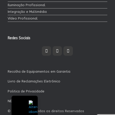
Iluminação Profissional
Integração e Multimédia
Vídeo Profissional
Redes Sociais
Recolha de Equipamentos em Garantia
Livro de Reclamações Eletrónico
Politica de Privacidade
NEWSLETTER
© Garrett S.A. - Todos os direitos Reservados