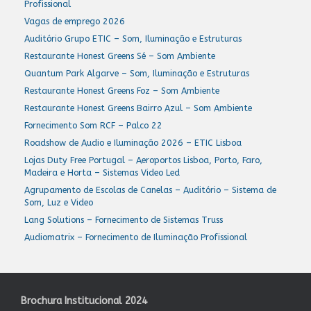
Profissional
Vagas de emprego 2026
Auditório Grupo ETIC – Som, Iluminação e Estruturas
Restaurante Honest Greens Sé – Som Ambiente
Quantum Park Algarve – Som, Iluminação e Estruturas
Restaurante Honest Greens Foz – Som Ambiente
Restaurante Honest Greens Bairro Azul – Som Ambiente
Fornecimento Som RCF – Palco 22
Roadshow de Audio e Iluminação 2026 – ETIC Lisboa
Lojas Duty Free Portugal – Aeroportos Lisboa, Porto, Faro,
Madeira e Horta – Sistemas Video Led
Agrupamento de Escolas de Canelas – Auditório – Sistema de
Som, Luz e Video
Lang Solutions – Fornecimento de Sistemas Truss
Audiomatrix – Fornecimento de Iluminação Profissional
Brochura Institucional 2024