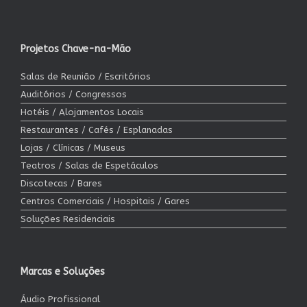
Projetos Chave-na-Mão
Salas de Reunião / Escritórios
Auditórios / Congressos
Hotéis / Alojamentos Locais
Restaurantes / Cafés / Esplanadas
Lojas / Clínicas / Museus
Teatros / Salas de Espetáculos
Discotecas / Bares
Centros Comerciais / Hospitais / Gares
Soluções Residenciais
Marcas e Soluções
Áudio Profissional