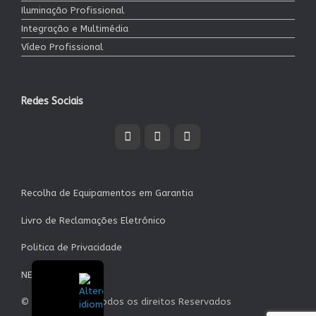
Iluminação Profissional
Integração e Multimédia
Vídeo Profissional
Redes Sociais
Recolha de Equipamentos em Garantia
Livro de Reclamações Eletrónico
Politica de Privacidade
NEWSLETTER
© Garrett S.A. - Todos os direitos Reservados