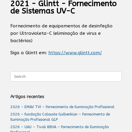
2021 - Glintt - Fornecimento
de Sistemas UV-C
Fornecimento de equipamentos de desinfeção
por Ultravioleta-C (eliminação de virus e
bactérias)
Siga a Glintt em:
https://www.glintt.com/
Search
for:
Artigos recentes
2026 – EMAV TVI – Fornecimento de Iluminação Profissional
2026 – Fundação Calouste Gulbenkian – Fornecimento de
Iluminação Profissional GLP
2026 – UAU – Tivoli BBVA – Fornecimento de Iluminação