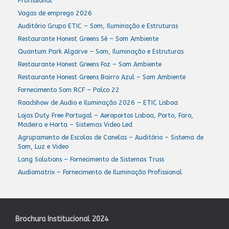
Profissional
Vagas de emprego 2026
Auditório Grupo ETIC – Som, Iluminação e Estruturas
Restaurante Honest Greens Sé – Som Ambiente
Quantum Park Algarve – Som, Iluminação e Estruturas
Restaurante Honest Greens Foz – Som Ambiente
Restaurante Honest Greens Bairro Azul – Som Ambiente
Fornecimento Som RCF – Palco 22
Roadshow de Audio e Iluminação 2026 – ETIC Lisboa
Lojas Duty Free Portugal – Aeroportos Lisboa, Porto, Faro,
Madeira e Horta – Sistemas Video Led
Agrupamento de Escolas de Canelas – Auditório – Sistema de
Som, Luz e Video
Lang Solutions – Fornecimento de Sistemas Truss
Audiomatrix – Fornecimento de Iluminação Profissional
Brochura Institucional 2024