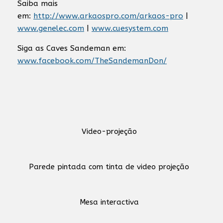
Saiba mais
em:
http://www.arkaospro.com/arkaos-pro
|
www.genelec.com
|
www.cuesystem.com
Siga as Caves Sandeman em:
www.facebook.com/TheSandemanDon/
Video-projeção
Parede pintada com tinta de video projeção
Mesa interactiva