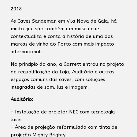
2018
As Caves Sandeman em Vila Nova de Gaia, há
muito que são também um museu que
contextualiza e conta a história de uma das
marcas de vinho do Porto com mais impacto
internacional.
No principio do ano, a Garrett entrou no projeto
de requalificação da Loja, Auditório e outros
espaços comuns das caves, com soluções
integradas de som, luz e imagem.
Auditório:
- Instalação de projetor NEC com tecnologia
laser
- Área de projeção reformulada com tinta de
projeção Mighty Brighty