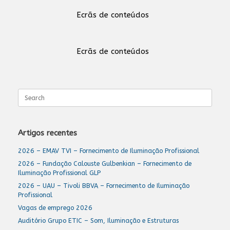
Ecrãs de conteúdos
Ecrãs de conteúdos
Search
for:
Artigos recentes
2026 – EMAV TVI – Fornecimento de Iluminação Profissional
2026 – Fundação Calouste Gulbenkian – Fornecimento de
Iluminação Profissional GLP
2026 – UAU – Tivoli BBVA – Fornecimento de Iluminação
Profissional
Vagas de emprego 2026
Auditório Grupo ETIC – Som, Iluminação e Estruturas