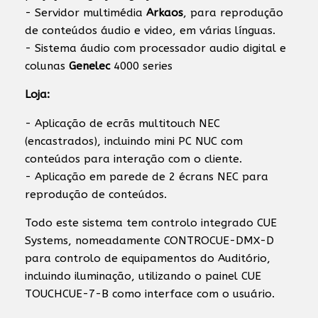
- Servidor multimédia
Arkaos
, para reprodução
de conteúdos áudio e video, em várias línguas.
- Sistema áudio com processador audio digital e
colunas
Genelec
4000 series
Loja:
- Aplicação de ecrãs multitouch NEC
(encastrados), incluindo mini PC NUC com
conteúdos para interação com o cliente.
- Aplicação em parede de 2 écrans NEC para
reprodução de conteúdos.
Todo este sistema tem controlo integrado CUE
Systems, nomeadamente CONTROCUE-DMX-D
para controlo de equipamentos do Auditório,
incluindo iluminação, utilizando o painel CUE
TOUCHCUE-7-B como interface com o usuário.