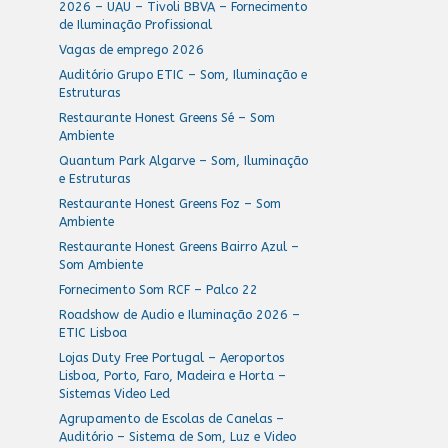
2026 – UAU – Tivoli BBVA – Fornecimento
de Iluminação Profissional
Vagas de emprego 2026
Auditório Grupo ETIC – Som, Iluminação e
Estruturas
Restaurante Honest Greens Sé – Som
Ambiente
Quantum Park Algarve – Som, Iluminação
e Estruturas
Restaurante Honest Greens Foz – Som
Ambiente
Restaurante Honest Greens Bairro Azul –
Som Ambiente
Fornecimento Som RCF – Palco 22
Roadshow de Audio e Iluminação 2026 –
ETIC Lisboa
Lojas Duty Free Portugal – Aeroportos
Lisboa, Porto, Faro, Madeira e Horta –
Sistemas Video Led
Agrupamento de Escolas de Canelas –
Auditório – Sistema de Som, Luz e Video