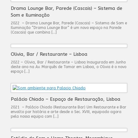
Drama Lounge Bar, Parede (Cascais) – Sistema de
Som e Iluminação
2022 – Drama Lounge Bar, Parede (Cascais) – Sistema de Som e
Iluminação “Drama Lounge Bar” é um novo espaço na Parede
(Cascais) que combina […]
Olivia, Bar / Restaurante – Lisboa
2022 – Olivia, Bar / Restaurante – Lisboa Inaugurado em Junho
deste ano na Av. Marquês de Tomar em Lisboa, o Olivia é o novo
espaço […]
Palácio Chiado – Espaço de Restauração, Lisboa
2021 – Palácio Chiado (Restaurante Bar) Um Restaurante e Bar
envolto por história e arte desde o Sec. XVIII, equipado agora
pela nossa equipa com […]