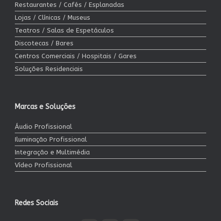
Restaurantes / Cafés / Esplanadas
Lojas / Clínicas / Museus
Teatros / Salas de Espetáculos
Discotecas / Bares
Centros Comerciais / Hospitais / Gares
Soluções Residenciais
Marcas e Soluções
Áudio Profissional
Iluminação Profissional
Integração e Multimédia
Vídeo Profissional
Redes Sociais