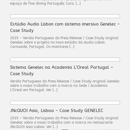
espaço de fine dining Português; Cura. […]
Estúdio Audio Lisbon com sistema imersivo Genelec –
Case Study
2019 – Versão Portuguesa do Press Release / Case Study original
Genelec sobre o projeto no novo estúdio da Audio Lisbon.
Carnaxide, Portugal. Os monitores […]
Sistema Genelec na Academia L’Oreal Portugal –
Case Study
Versão Portuguesa do Press Release / Case Study original Genelec
sobre o nosso trabalho com a marca na Sede / Academia
L’Oreal em Portugal. Ver […]
JNcQUOI Asia, Lisboa – Case Study GENELEC
2019 – Versão Portuguesa do Press Release / Case Study original
Genelec sobre o nosso trabalho com a marca no restaurante
JNcQUOI Asia Lisboa. Ver […]