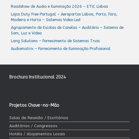
Roadshow de Audio e Iluminação 2026 – ETIC Lisboa
Lojas Duty Free Portugal – Aeroportos Lisboa, Porto, Faro,
Madeira e Horta – Sistemas Video Led
Agrupamento de Escolas de Canelas – Auditório – Sistema de
Som, Luz e Video
Lang Solutions – Fornecimento de Sistemas Truss
Audiomatrix – Fornecimento de Iluminação Profissional
Brochura Institucional 2024
Projetos Chave-na-Mão
Salas de Reunião / Escritórios
Auditórios / Congressos
Hotéis / Alojamentos Locais