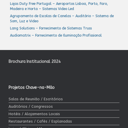
Lojas Duty Free Portugal – Aeroportos Lisboa, Porto, Faro,
Madeira e Horta – Sistemas Video Led
Agrupamento de Escolas de Canelas – Auditório – Sistema de
Som, Luz e Video
Lang Solutions – Fornecimento de Sistemas Truss
Audiomatrix – Fornecimento de Iluminação Profissional
Brochura Institucional 2024
Projetos Chave-na-Mão
Salas de Reunião / Escritórios
Auditórios / Congressos
Hotéis / Alojamentos Locais
Restaurantes / Cafés / Esplanadas