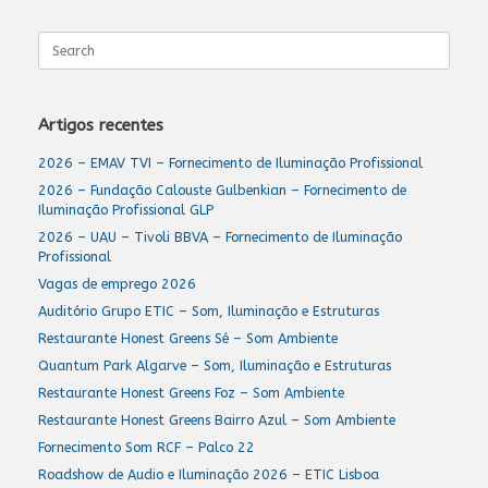
Search
for:
Artigos recentes
2026 – EMAV TVI – Fornecimento de Iluminação Profissional
2026 – Fundação Calouste Gulbenkian – Fornecimento de
Iluminação Profissional GLP
2026 – UAU – Tivoli BBVA – Fornecimento de Iluminação
Profissional
Vagas de emprego 2026
Auditório Grupo ETIC – Som, Iluminação e Estruturas
Restaurante Honest Greens Sé – Som Ambiente
Quantum Park Algarve – Som, Iluminação e Estruturas
Restaurante Honest Greens Foz – Som Ambiente
Restaurante Honest Greens Bairro Azul – Som Ambiente
Fornecimento Som RCF – Palco 22
Roadshow de Audio e Iluminação 2026 – ETIC Lisboa