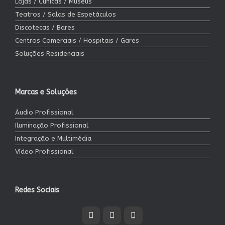
Lojas / Clínicas / Museus
Teatros / Salas de Espetáculos
Discotecas / Bares
Centros Comerciais / Hospitais / Gares
Soluções Residenciais
Marcas e Soluções
Áudio Profissional
Iluminação Profissional
Integração e Multimédia
Vídeo Profissional
Redes Sociais