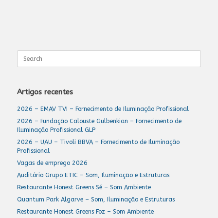
Search
for:
Artigos recentes
2026 – EMAV TVI – Fornecimento de Iluminação Profissional
2026 – Fundação Calouste Gulbenkian – Fornecimento de
Iluminação Profissional GLP
2026 – UAU – Tivoli BBVA – Fornecimento de Iluminação
Profissional
Vagas de emprego 2026
Auditório Grupo ETIC – Som, Iluminação e Estruturas
Restaurante Honest Greens Sé – Som Ambiente
Quantum Park Algarve – Som, Iluminação e Estruturas
Restaurante Honest Greens Foz – Som Ambiente