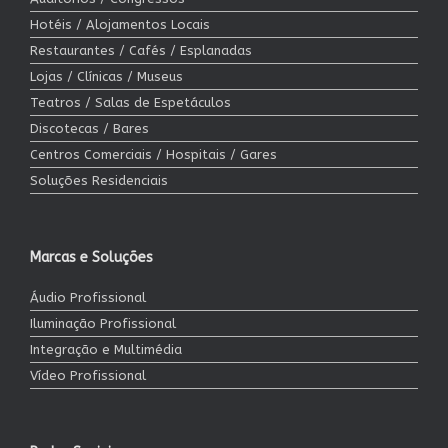
Hotéis / Alojamentos Locais
Restaurantes / Cafés / Esplanadas
Lojas / Clínicas / Museus
Teatros / Salas de Espetáculos
Discotecas / Bares
Centros Comerciais / Hospitais / Gares
Soluções Residenciais
Marcas e Soluções
Áudio Profissional
Iluminação Profissional
Integração e Multimédia
Vídeo Profissional