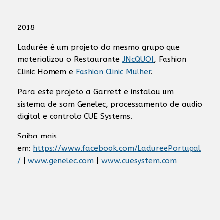
2018
Ladurée é um projeto do mesmo grupo que
materializou o Restaurante
JNcQUOI
, Fashion
Clinic Homem e
Fashion Clinic Mulher
.
Para este projeto a Garrett e instalou um
sistema de som Genelec, processamento de audio
digital e controlo CUE Systems.
Saiba mais
em:
https://www.facebook.com/LadureePortugal
/
|
www.genelec.com
|
www.cuesystem.com