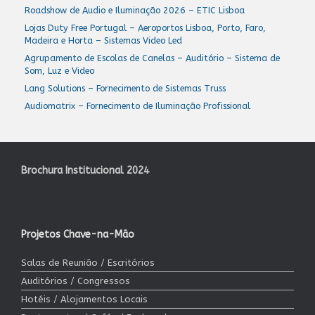
Roadshow de Audio e Iluminação 2026 – ETIC Lisboa
Lojas Duty Free Portugal – Aeroportos Lisboa, Porto, Faro,
Madeira e Horta – Sistemas Video Led
Agrupamento de Escolas de Canelas – Auditório – Sistema de
Som, Luz e Video
Lang Solutions – Fornecimento de Sistemas Truss
Audiomatrix – Fornecimento de Iluminação Profissional
Brochura Institucional 2024
Projetos Chave-na-Mão
Salas de Reunião / Escritórios
Auditórios / Congressos
Hotéis / Alojamentos Locais