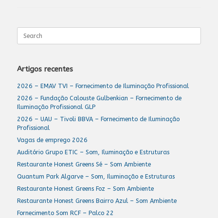
Search
for:
Artigos recentes
2026 – EMAV TVI – Fornecimento de Iluminação Profissional
2026 – Fundação Calouste Gulbenkian – Fornecimento de
Iluminação Profissional GLP
2026 – UAU – Tivoli BBVA – Fornecimento de Iluminação
Profissional
Vagas de emprego 2026
Auditório Grupo ETIC – Som, Iluminação e Estruturas
Restaurante Honest Greens Sé – Som Ambiente
Quantum Park Algarve – Som, Iluminação e Estruturas
Restaurante Honest Greens Foz – Som Ambiente
Restaurante Honest Greens Bairro Azul – Som Ambiente
Fornecimento Som RCF – Palco 22