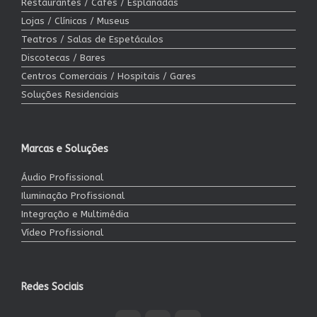
Restaurantes / Cafés / Esplanadas
Lojas / Clínicas / Museus
Teatros / Salas de Espetáculos
Discotecas / Bares
Centros Comerciais / Hospitais / Gares
Soluções Residenciais
Marcas e Soluções
Áudio Profissional
Iluminação Profissional
Integração e Multimédia
Vídeo Profissional
Redes Sociais